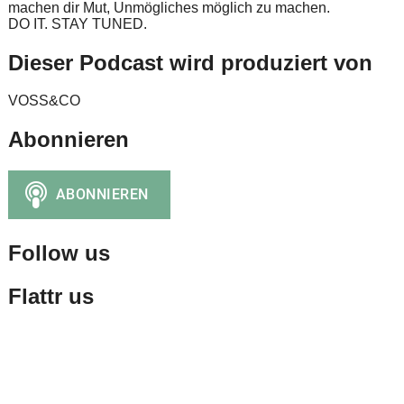
machen dir Mut, Unmögliches möglich zu machen.
DO IT. STAY TUNED.
Dieser Podcast wird produziert von
VOSS&CO
Abonnieren
Follow us
Flattr us